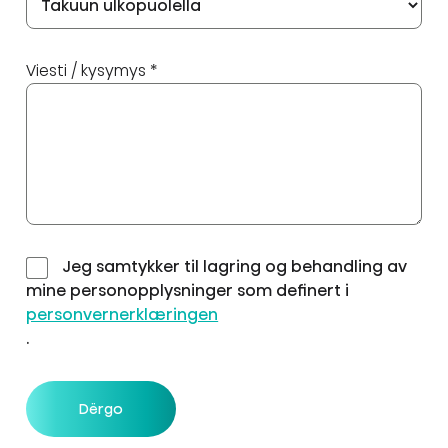
Viesti / kysymys *
Jeg samtykker til lagring og behandling av
mine personopplysninger som definert i
personvernerklæringen
.
Dërgo