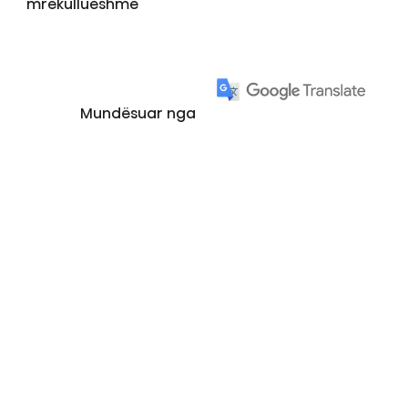
mrekullueshme
Mundësuar nga