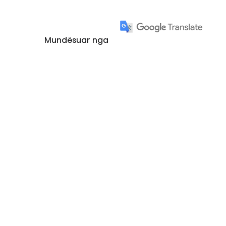
Mundësuar nga