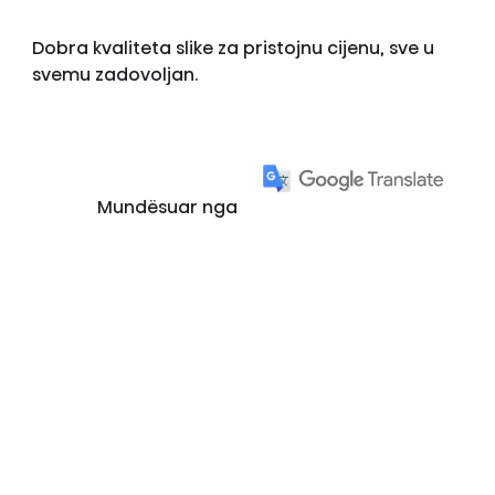
Dobra kvaliteta slike za pristojnu cijenu, sve u
svemu zadovoljan.
Mundësuar nga