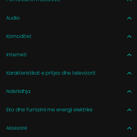
Audio
Komoditet
Interneti
Karakteristikat e pritjes dhe televizorit
Ndërlidhja
Eko dhe furnizimi me energji elektrike
Aksesorë