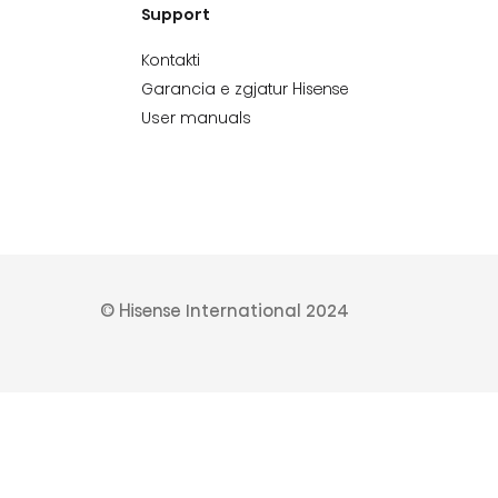
Support
Kontakti
Garancia e zgjatur Hisense
User manuals
© Hisense International 2024