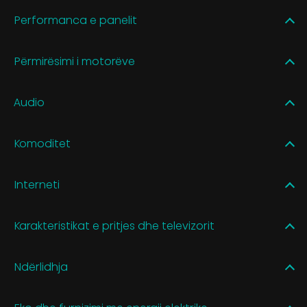
Performanca e panelit
Përmirësimi i motorëve
Audio
Komoditet
Interneti
Karakteristikat e pritjes dhe televizorit
Ndërlidhja