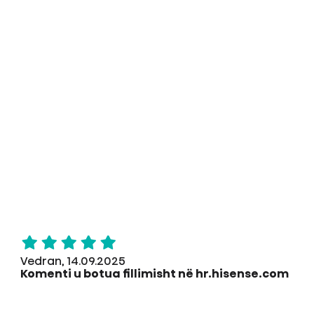
Vedran, 14.09.2025
Komenti u botua fillimisht në hr.hisense.com