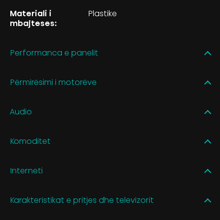
Materiali i
Plastike
mbajteses:
Performanca e panelit
Përmirësimi i motorëve
Audio
Komoditet
Interneti
Karakteristikat e pritjes dhe televizorit