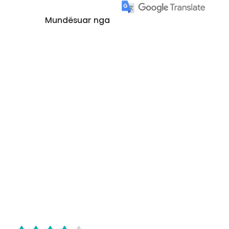
Mundësuar nga