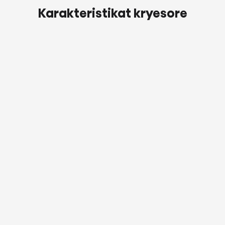
Karakteristikat kryesore