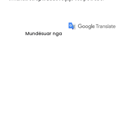
Mundësuar nga