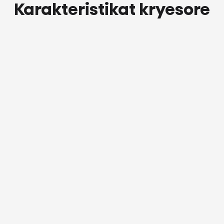
Karakteristikat kryesore