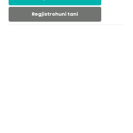
Regjistrohuni tani