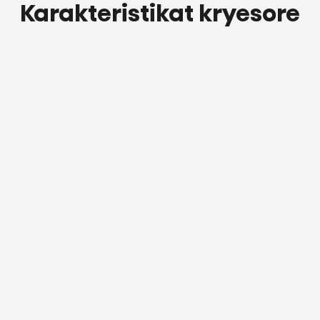
Karakteristikat kryesore