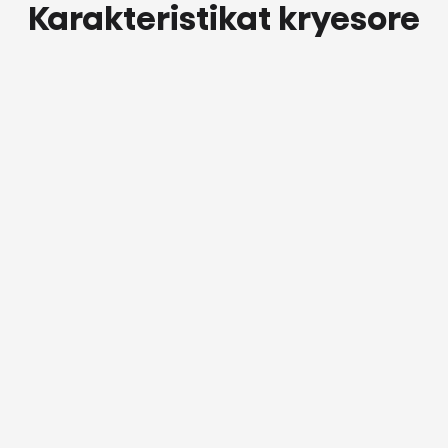
Karakteristikat kryesore