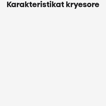
Karakteristikat kryesore