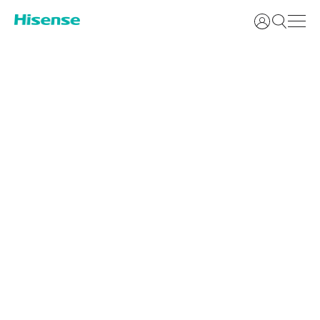
Identifikoh