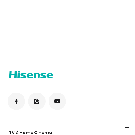
TV & Home Cinema